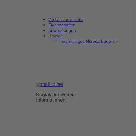
Verfahrensvorteile
Eigenschaften
Anwendungen
Umwelt
nachhaltiges Nitrocarburieren
Kontakt für weitere
Informationen.