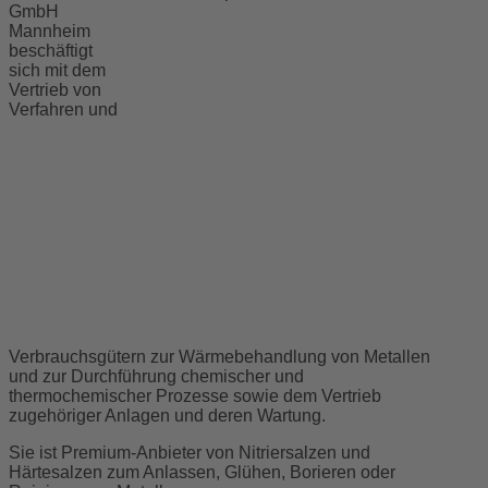
GmbH
Mannheim
beschäftigt
sich mit dem
Vertrieb von
Verfahren und
Verbrauchsgütern zur Wärmebehandlung von Metallen
und zur Durchführung chemischer und
thermochemischer Prozesse sowie dem Vertrieb
zugehöriger Anlagen und deren Wartung.
Sie ist Premium-Anbieter von Nitriersalzen und
Härtesalzen zum Anlassen, Glühen, Borieren oder