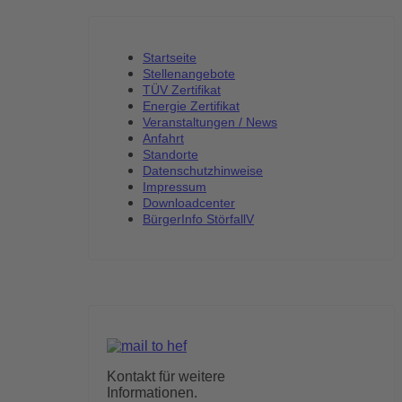
Startseite
Stellenangebote
TÜV Zertifikat
Energie Zertifikat
Veranstaltungen / News
Anfahrt
Standorte
Datenschutzhinweise
Impressum
Downloadcenter
BürgerInfo StörfallV
Kontakt für weitere
Informationen.