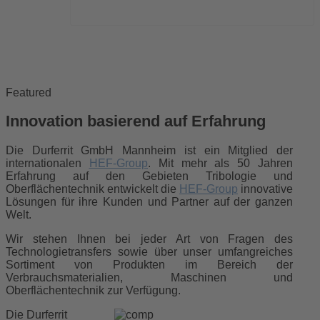
Featured
Innovation basierend auf Erfahrung
Die Durferrit GmbH Mannheim ist ein Mitglied der
internationalen
HEF-Group
. Mit mehr als 50 Jahren
Erfahrung auf den Gebieten Tribologie und
Oberflächentechnik entwickelt die
HEF-Group
innovative
Lösungen für ihre Kunden und Partner auf der ganzen
Welt.
Wir stehen Ihnen bei jeder Art von Fragen des
Technologietransfers sowie über unser umfangreiches
Sortiment von Produkten im Bereich der
Verbrauchsmaterialien, Maschinen und
Oberflächentechnik zur Verfügung.
Die Durferrit