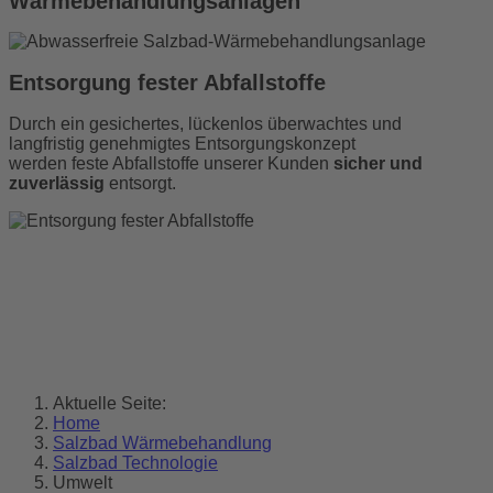
Wärmebehandlungsanlagen
Entsorgung fester Abfallstoffe
Durch ein gesichertes, lückenlos überwachtes und
langfristig genehmigtes Entsorgungskonzept
werden feste Abfallstoffe unserer Kunden
sicher und
zuverlässig
entsorgt.
Aktuelle Seite:
Home
Salzbad Wärmebehandlung
Salzbad Technologie
Umwelt