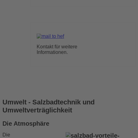
Kontakt für weitere
Informationen.
Umwelt - Salzbadtechnik und
Umweltverträglichkeit
Die Atmosphäre
Die