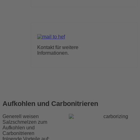
Kontakt für weitere
Informationen.
Aufkohlen und Carbonitrieren
Generell weisen
Salzschmelzen zum
Aufkohlen und
Carbonitrieren
folgende Vorteile auf: