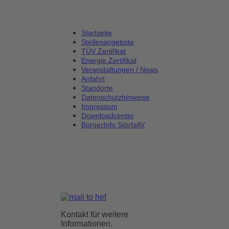
Startseite
Stellenangebote
TÜV Zertifikat
Energie Zertifikat
Veranstaltungen / News
Anfahrt
Standorte
Datenschutzhinweise
Impressum
Downloadcenter
BürgerInfo StörfallV
Kontakt für weitere
Informationen.