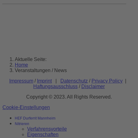
Aktuelle Seite:
Home
Veranstaltungen / News
Impressum
/
Imprint
|
Datenschutz
/
Privacy Policy
|
Haftungsausschluss
/
Disclaimer
Copyright © 2023. All Rights Reserved.
Cookie-Einstellungen
HEF Durferrit Mannheim
Nitrieren
Verfahrensvorteile
Eigenschaften