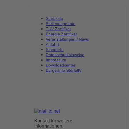
Startseite
Stellenangebote
TÜV Zertifikat
Energie Zertifikat
Veranstaltungen / News
Anfahrt
Standorte
Datenschutzhinweise
Impressum
Downloadcenter
BürgerInfo StörfallV
Kontakt für weitere
Informationen.